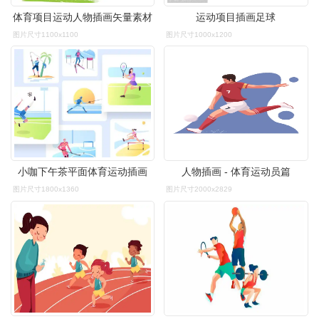
体育项目运动人物插画矢量素材
运动项目插画足球
图片尺寸1100x1100
图片尺寸1000x1200
小咖下午茶平面体育运动插画
人物插画 - 体育运动员篇
图片尺寸1800x1360
图片尺寸2000x2829