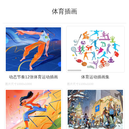
体育插画
动态节奏12张体育运动插画
体育运动插画集
图片尺寸1000x1000
图片尺寸1100x1100