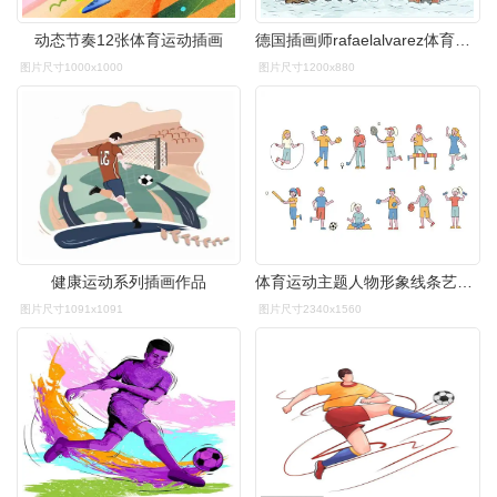
动态节奏12张体育运动插画
德国插画师rafaelalvarez体育运动系列插画欣赏
图片尺寸1000x1000
图片尺寸1200x880
健康运动系列插画作品
体育运动主题人物形象线条艺术矢量插画蚂蚁素材精选素材sportsmen
图片尺寸1091x1091
图片尺寸2340x1560