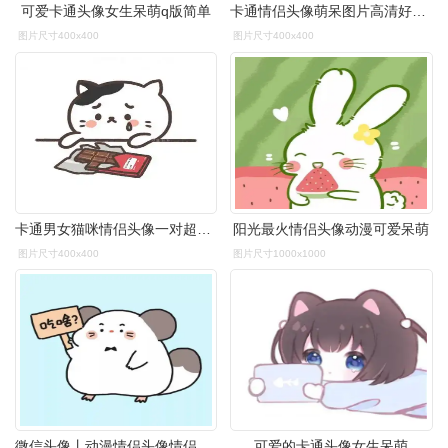
可爱卡通头像女生呆萌q版简单
卡通情侣头像萌呆图片高清好看的情侣卡通头像超萌一对一左一右
图片尺寸400x400
图片尺寸400x400
卡通男女猫咪情侣头像一对超可爱呆萌情侣猫咪图片大全
阳光最火情侣头像动漫可爱呆萌
图片尺寸400x400
图片尺寸1000x1000
微信头像丨动漫情侣头像情侣头像可爱呆萌一对情侣头像一左一右配对
可爱的卡通头像女生呆萌