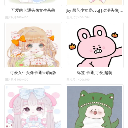
可爱的卡通头像女生呆萌
[by 颜艺少女鹿qvq] [动漫头像][二次元萌萌哒][女生头像][呆萌软妹]
图片尺寸400x400
图片尺寸400x504
可爱女生头像卡通呆萌q版
标签:卡通,可爱,超萌
图片尺寸400x400
图片尺寸400x400