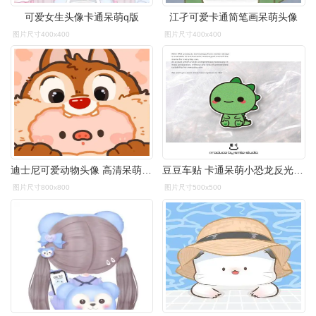
可爱女生头像卡通呆萌q版
江孑可爱卡通简笔画呆萌头像
图片尺寸400x400
图片尺寸400x400
迪士尼可爱动物头像 高清呆萌的迪士尼小动物q版头像图片_动漫头像
豆豆车贴 卡通呆萌小恐龙反光车贴 车身油箱遮挡划痕装饰防水贴纸
图片尺寸800x800
图片尺寸500x500