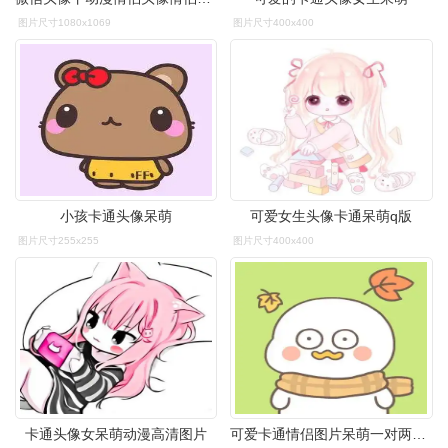
图片尺寸1080x1069
图片尺寸400x400
小孩卡通头像呆萌
可爱女生头像卡通呆萌q版
图片尺寸255x255
图片尺寸400x400
卡通头像女呆萌动漫高清图片
可爱卡通情侣图片呆萌一对两张头像