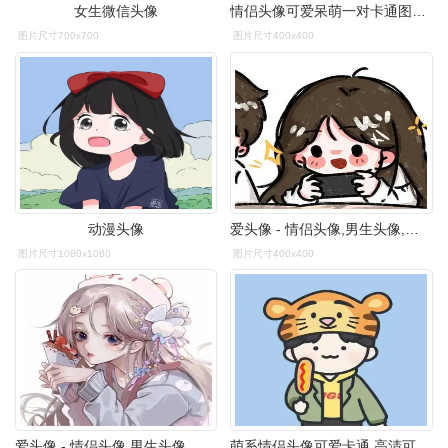
女生微信头像
情侣头像可爱呆萌一对卡通图片 个性卡通情侣高清微信图片大全_情侣头
图片尺寸700x700
图片尺寸400x400
动漫头像
爱头像 - 情侣头像,男生头像,好看的高清女生头像图片
图片尺寸1080x1080
图片尺寸400x400
爱头像 - 情侣头像,男生头像,好看的高清女生头像图片
萌系情侣头像可爱卡通 高清可爱萌系二次元情侣头像一对两张图片_情侣