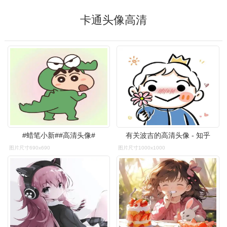
卡通头像高清
#蜡笔小新##高清头像#
有关波吉的高清头像 - 知乎
图片尺寸690x690
图片尺寸1000x1000