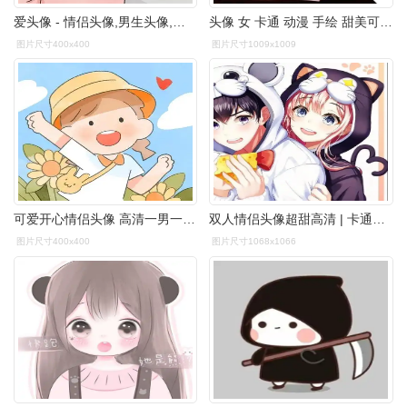
爱头像 - 情侣头像,男生头像,好看的高清女生头像图片
头像 女 卡通 动漫 手绘 甜美可爱美女 高清 头像收集社自动发货
图片尺寸400x400
图片尺寸1009x1009
可爱开心情侣头像 高清一男一女开心快乐卡通情头图片_情侣头像_美头
双人情侣头像超甜高清 | 卡通情侣头像呆萌一对_目光
图片尺寸400x400
图片尺寸1068x1066