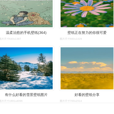
温柔治愈的手机壁纸(364)
壁纸正在努力的你很可爱
图片尺寸640x1387
图片尺寸660x1429
有什么好看的雪景壁纸图片
好看的壁纸分享
图片尺寸1891x4096
图片尺寸700x1514