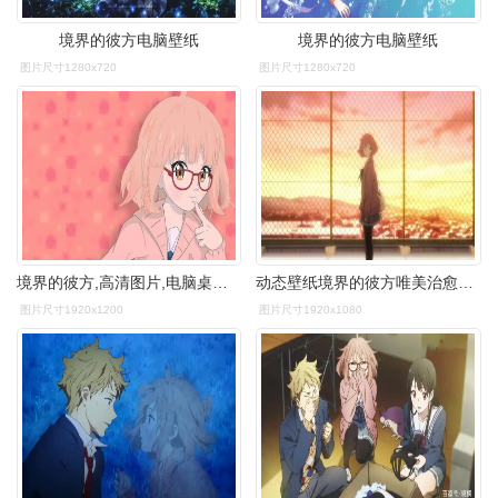
境界的彼方电脑壁纸
境界的彼方电脑壁纸
图片尺寸1280x720
图片尺寸1280x720
境界的彼方,高清图片,电脑桌面-壁纸族
动态壁纸境界的彼方唯美治愈系1920x1080x2让你的桌面拥有未来
图片尺寸1920x1200
图片尺寸1920x1080