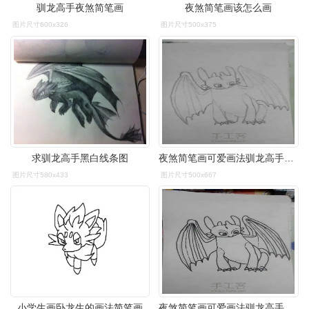
驯龙高手夜煞简笔画
夜煞简笔画该怎么画
图片尺寸600x326
图片尺寸500x375
求驯龙高手黑白线条图
夜煞简笔画可爱画法驯龙高手步骤高手简笔画怎么画驯龙高手里面的无牙
图片尺寸580x433
图片尺寸500x667
小学生画卧龙生的画法简笔画
夜煞简笔画可爱画法驯龙高手步骤高手简笔画跟驯龙高手有关简笔画驯龙