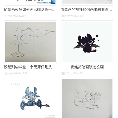
简笔画夜煞如何画出驯龙高手夜煞简笔画驯龙高手夜煞简笔画可爱画法
简笔画的视频如何画出驯龙高手夜煞简笔画驯龙高手夜煞简笔画可爱画法
图片尺寸558x419
图片尺寸500x363
没想到尝试盘一个无牙仔是从画画开始扭扭棒手工夜煞
夜煞简笔画该怎么画
图片尺寸960x1280
图片尺寸400x400