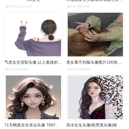
图片尺寸1223x1223
图片尺寸500x500
气质女生背影头像,让人着迷的神秘感插图13
美女看不到脸头像图片100张,神秘感满满_女生头像_头像屋
图片尺寸640x629
图片尺寸400x400
71天蝎座女生幸运头像 7897天蝎座女生还是时刻充满着神秘感
高冷女生头像|暗黑系头像|御姐头像 97冷艳酷飒风格头像,充满神秘感