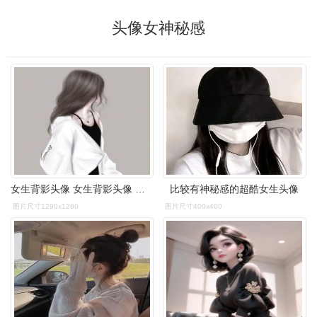
头像女神秘感
女生背影头像 女生背影头像 让人着迷的神秘感7815
比较有神秘感的超酷女生头像
图片尺寸1290x1280
图片尺寸400x400