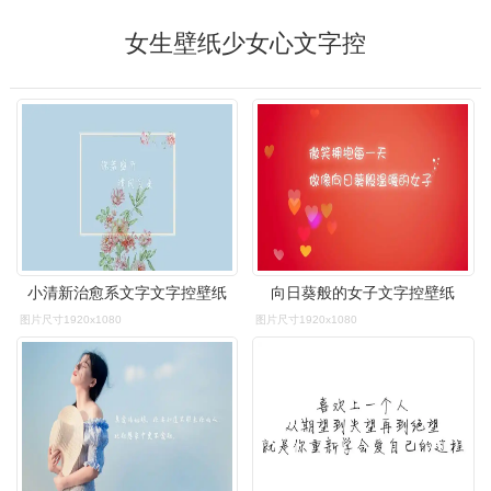
女生壁纸少女心文字控
小清新治愈系文字文字控壁纸
向日葵般的女子文字控壁纸
图片尺寸1920x1080
图片尺寸1920x1080