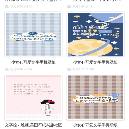
图片尺寸1000x2164
图片尺寸946x2048
少女心可爱文字手机壁纸
少女心可爱文字手机壁纸
图片尺寸1892x4096
图片尺寸1125x2346
文字控 - 堆糖,美图壁纸兴趣社区
少女心可爱文字手机壁纸