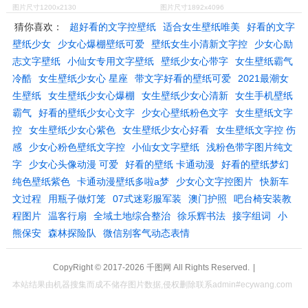
图片尺寸1200x2130
图片尺寸1892x4096
猜你喜欢：
超好看的文字控壁纸
适合女生壁纸唯美
好看的文字
壁纸少女
少女心爆棚壁纸可爱
壁纸女生小清新文字控
少女心励
志文字壁纸
小仙女专用文字壁纸
壁纸少女心带字
女生壁纸霸气
冷酷
女生壁纸少女心 星座
带文字好看的壁纸可爱
2021最潮女
生壁纸
女生壁纸少女心爆棚
女生壁纸少女心清新
女生手机壁纸
霸气
好看的壁纸少女心文字
少女心壁纸粉色文字
女生壁纸文字
控
女生壁纸少女心紫色
女生壁纸少女心好看
女生壁纸文字控 伤
感
少女心粉色壁纸文字控
小仙女文字壁纸
浅粉色带字图片纯文
字
少女心头像动漫 可爱
好看的壁纸 卡通动漫
好看的壁纸梦幻
纯色壁纸紫色
卡通动漫壁纸多啦a梦
少女心文字控图片
快新车
文过程
用瓶子做灯笼
07式迷彩服军装
澳门护照
吧台椅安装教
程图片
温客行扇
全域土地综合整治
徐乐辉书法
接字组词
小
熊保安
森林探险队
微信别客气动态表情
CopyRight © 2017-2026
千图网
All Rights Reserved.
|
本站结果由机器搜集而成不储存图片数据,侵权删除联系admin#ecywang.com