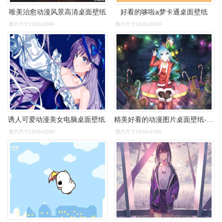
唯美治愈动漫风景高清桌面壁纸
好看的哆啦a梦卡通桌面壁纸
图片尺寸1920x1080
图片尺寸1920x1080
诱人可爱动漫美女电脑桌面壁纸.
精美好看的动漫图片桌面壁纸-卡通动漫-壁纸下载-美桌网
图片尺寸1920x1080
图片尺寸1920x1200