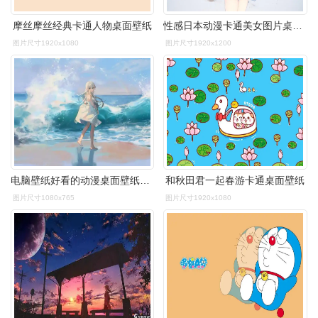
摩丝摩丝经典卡通人物桌面壁纸
性感日本动漫卡通美女图片桌面壁纸
图片尺寸1920x1080
图片尺寸1920x1200
电脑壁纸好看的动漫桌面壁纸美图大全
和秋田君一起春游卡通桌面壁纸
图片尺寸1080x765
图片尺寸1920x1080