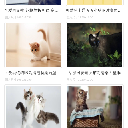
可爱的宠物,苏格兰折耳猫 高清壁纸12 - 1680x1050
可爱的卡通哼哼小猪图片桌面壁纸
图片尺寸1680x1050
图片尺寸1920x1080
可爱动物猫咪高清电脑桌面壁纸下载
活泼可爱暹罗猫高清桌面壁纸
图片尺寸1680x1050
图片尺寸1920x1200