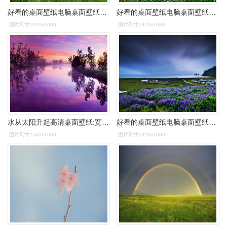
好看的桌面壁纸电脑桌面壁纸软件
好看的桌面壁纸电脑桌面壁纸软件
图片尺寸1920x1080
图片尺寸1920x1080
水从太阳升起高清桌面壁纸:宽屏:高清晰度:全屏
好看的桌面壁纸电脑桌面壁纸软件
图片尺寸2560x1600
图片尺寸1920x1080