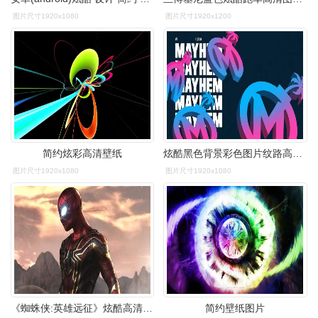
图片尺寸1920x1080
图片尺寸1920x1200
简约炫彩高清壁纸
炫酷黑色背景彩色图片纹路高清桌面壁纸
图片尺寸1920x1080
图片尺寸1920x1080
《蜘蛛侠:英雄远征》炫酷高清桌面壁纸
简约壁纸图片