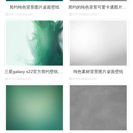
简约纯色背景图片桌面壁纸
简约的纯色背景可爱卡通图片桌面壁纸高清下载
图片尺寸1920x1200
图片尺寸1920x1200
三星galaxy s22官方简约壁纸,高清图片,简约-纯色壁纸
纯色素材背景图片桌面壁纸
图片尺寸1024x576
图片尺寸1920x1200