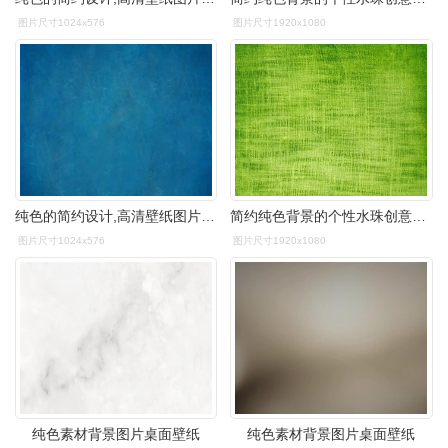
图片尺寸1024x576
图片尺寸1920x1080
纯色的简约设计,高清壁纸图片,色彩背景-回车桌面
简约纯色背景的个性水珠创意设计桌面壁纸高清
图片尺寸1024x576
图片尺寸1920x1080
纯色素材背景图片桌面壁纸
纯色素材背景图片桌面壁纸