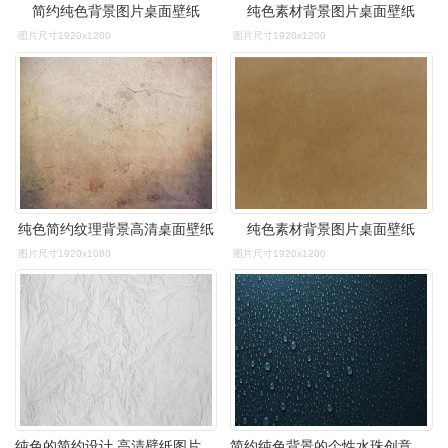
简约纯色背景图片桌面壁纸
纯色素材背景图片桌面壁纸
图片尺寸1920x1200
图片尺寸1920x1200
纯色简约纹理背景高清桌面壁纸
纯色素材背景图片桌面壁纸
图片尺寸1920x1080
图片尺寸1920x1200
纯色的简约设计,高清壁纸图片,色彩背景-回车桌面
简约纯色背景的个性水珠创意设计桌面壁纸高清