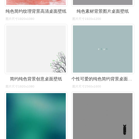
纯色简约纹理背景高清桌面壁纸
纯色素材背景图片桌面壁纸
图片尺寸1920x1080
图片尺寸1920x1200
简约纯色背景创意桌面壁纸
个性可爱的纯色简约背景桌面壁纸
图片尺寸1920x1080
图片尺寸2560x1600