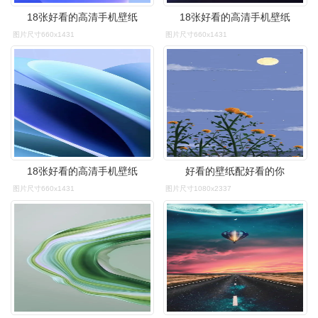
18张好看的高清手机壁纸
18张好看的高清手机壁纸
图片尺寸660x1431
图片尺寸660x1431
18张好看的高清手机壁纸
好看的壁纸配好看的你
图片尺寸660x1431
图片尺寸1080x2337