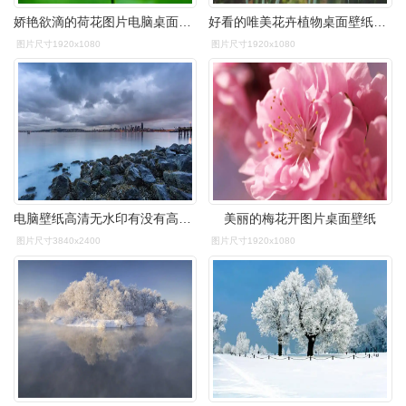
娇艳欲滴的荷花图片电脑桌面壁纸下载
好看的唯美花卉植物桌面壁纸图片
图片尺寸1920x1080
图片尺寸1920x1080
电脑壁纸高清无水印有没有高清无水印的电脑壁纸啊
美丽的梅花开图片桌面壁纸
图片尺寸3840x2400
图片尺寸1920x1080