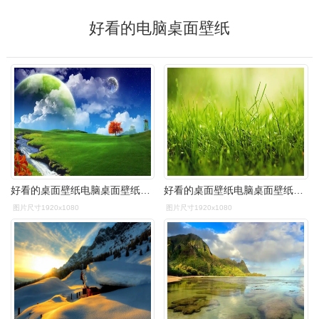
好看的电脑桌面壁纸
好看的桌面壁纸电脑桌面壁纸软件
好看的桌面壁纸电脑桌面壁纸软件
图片尺寸1920x1080
图片尺寸1920x1080