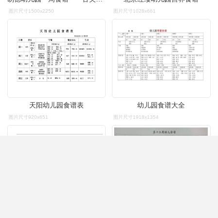
图片尺寸1500x2250
图片尺寸1028x661
天阳幼儿园食谱表
幼儿园食谱大全
图片尺寸920x651
图片尺寸1918x1354
幼儿园食谱菜单
东升镇中心幼儿园第十二周幼儿食谱