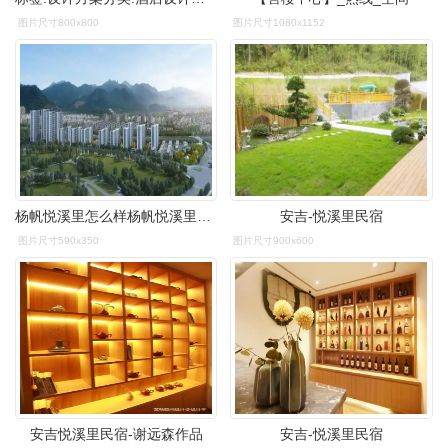
图片尺寸800x800
图片尺寸1080x1152
杨帆悦溪里怎么样杨帆悦溪里在哪
安吉-悦溪里民宿
图片尺寸590x350
图片尺寸900x600
安吉悦溪里民宿-谢远森作品
安吉-悦溪里民宿