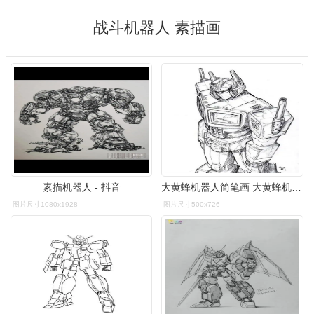
战斗机器人 素描画
素描机器人 - 抖音
大黄蜂机器人简笔画 大黄蜂机器人简笔画简单变形金刚
图片尺寸1080x1928
图片尺寸500x726