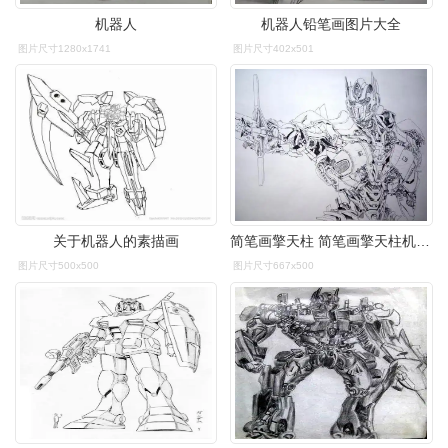
机器人
机器人铅笔画图片大全
图片尺寸1280x1741
图片尺寸402x501
关于机器人的素描画
简笔画擎天柱 简笔画擎天柱机器人怎么画
图片尺寸500x500
图片尺寸667x500