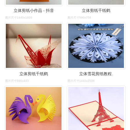
立体剪纸小作品 - 抖音
立体剪纸千纸鹤
图片尺寸1440x1920
图片尺寸590x756
立体剪纸千纸鹤
立体雪花剪纸教程.
图片尺寸690x443
图片尺寸1440x2036