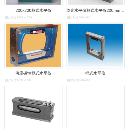
200x200框式水平仪
华光水平仪框式水平仪200mm精度0.02mm潍坊水平仪钳工水平仪
图片尺寸1600x1200
图片尺寸500x495
供应磁性框式水平仪
框式水平仪
图片尺寸1036x1134
图片尺寸760x501