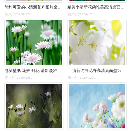
简约可爱的小清新花卉图片桌面壁纸
精美小清新花朵唯美高清桌面壁纸
图片尺寸1920x1200
图片尺寸1920x1200
电脑壁纸 花卉 鲜花 清新淡雅的花
清新纯白花卉高清桌面壁纸
图片尺寸1920x1080
图片尺寸1920x1200