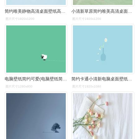
简约唯美静物高清桌面壁纸高清大图预览1920x1080_风格壁纸下载_美桌
小清新草原简约唯美高清桌面壁纸高清大图预览1920x1200_植物壁纸下载
图片尺寸1920x1200
图片尺寸1920x1200
电脑壁纸简约可爱(电脑壁纸简约)_在线网速测试
简约卡通小清新电脑桌面壁纸精选高清大图预览1920x1080_卡通动漫下载
图片尺寸1280x800
图片尺寸1920x1080