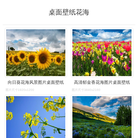
桌面壁纸花海
向日葵花海风景图片桌面壁纸
高清郁金香花海图片桌面壁纸
图片尺寸1920x1200
图片尺寸3840x2160