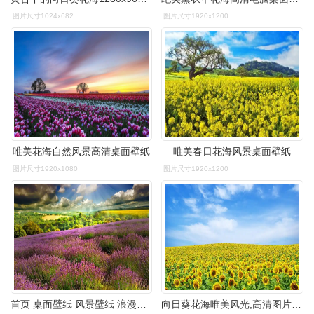
图片尺寸1024x682
图片尺寸1920x1200
唯美花海自然风景高清桌面壁纸
唯美春日花海风景桌面壁纸
图片尺寸1920x1080
图片尺寸1920x1200
首页 桌面壁纸 风景壁纸 浪漫唯美花海风景图片电脑壁纸 (6/ 7) 2018
向日葵花海唯美风光,高清图片,电脑桌面-壁纸族