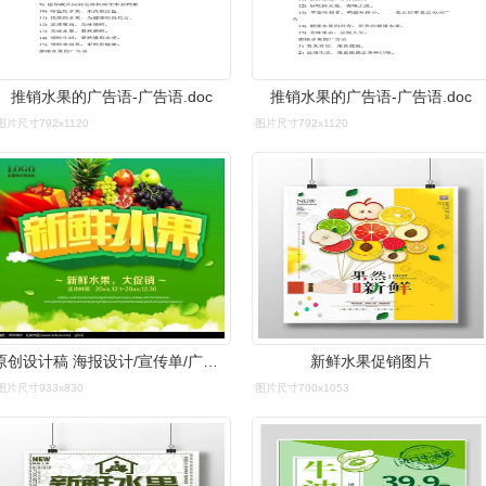
推销水果的广告语-广告语.doc
推销水果的广告语-广告语.doc
图片尺寸792x1120
图片尺寸792x1120
原创设计稿 海报设计/宣传单/广告牌 海报设计 新鲜水果促销海报设计
新鲜水果促销图片
图片尺寸933x830
图片尺寸700x1053