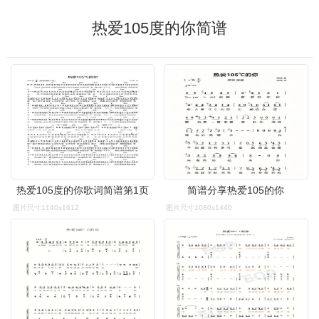
热爱105度的你简谱
热爱105度的你歌词简谱第1页
简谱分享热爱105的你
图片尺寸1140x1612
图片尺寸1080x1440