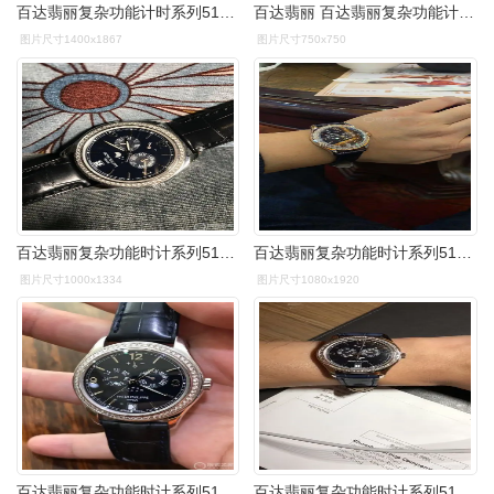
百达翡丽复杂功能计时系列5147g-001
百达翡丽 百达翡丽复杂功能计时系列5147g-001白金原钻机械男表
图片尺寸1400x1867
图片尺寸750x750
百达翡丽复杂功能时计系列5147g-001
百达翡丽复杂功能时计系列5147g-001
图片尺寸1000x1334
图片尺寸1080x1920
百达翡丽复杂功能时计系列5147g00154139
百达翡丽复杂功能时计系列5147g-001(66 / 88)