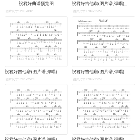
祝君好曲谱预览图
祝君好吉他谱(图片谱,弹唱)_张智霖_祝君好03.gif
图片尺寸1200x832
图片尺寸1784x2524
祝君好吉他谱(图片谱,弹唱)_张智霖_祝君好04.gif
祝君好吉他谱(图片谱,弹唱)_张智霖_祝君好01.gif
图片尺寸1784x2524
图片尺寸1784x2524
祝君好吉他谱(图片谱,弹唱)_张智霖_祝君好02.gif
祝君好吉他谱(图片谱,弹唱)_张智霖_祝君好02.gif