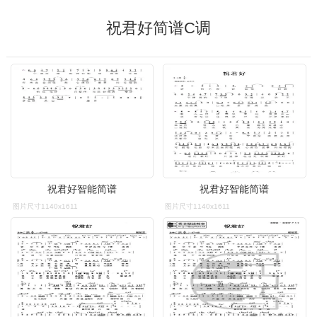
祝君好简谱C调
祝君好智能简谱
祝君好智能简谱
图片尺寸1140x1611
图片尺寸1140x1611