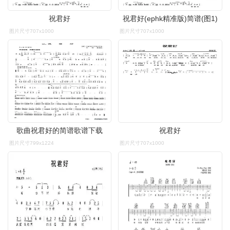
祝君好
祝君好(ephk精准版)简谱(图1)
图片尺寸707x1000
图片尺寸707x1000
歌曲祝君好的简谱歌谱下载
祝君好
图片尺寸799x1224
图片尺寸707x1000