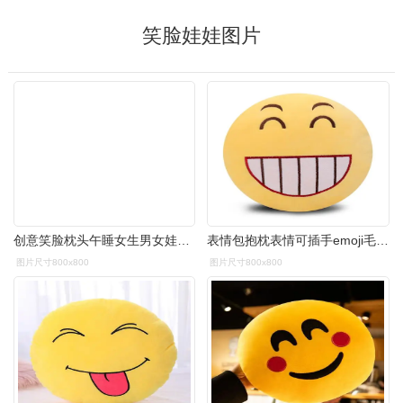
笑脸娃娃图片
创意笑脸枕头午睡女生男女娃娃搞怪大号ins毛绒布艺类玩具
表情包抱枕表情可插手emoji毛绒玩具公仔滑稽笑脸娃娃玩偶靠垫圆
图片尺寸800x800
图片尺寸800x800