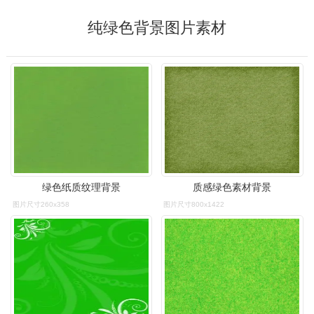
纯绿色背景图片素材
绿色纸质纹理背景
质感绿色素材背景
图片尺寸260x358
图片尺寸800x1422