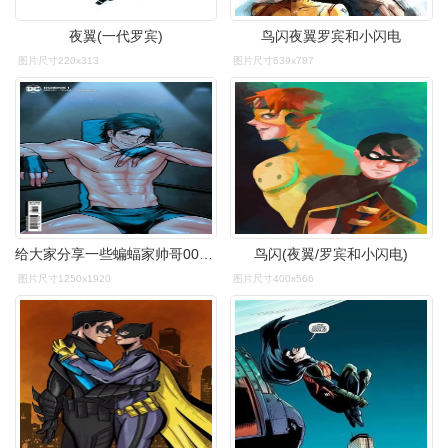
夜翼(一代罗宾)
鸟闪夜翼罗宾和小闪电
图片尺寸220x313
图片尺寸639x787
给大家分享一些蝙蝠家帅哥00#dc #蝙蝠家#罗宾 #夜翼# - 抖音
鸟闪(夜翼/罗宾和小闪电)
图片尺寸1250x1920
图片尺寸400x566