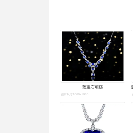
蓝宝石项链
图片尺寸1000x1000