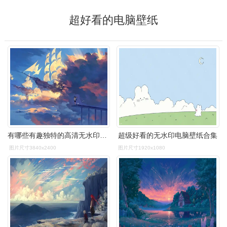
超好看的电脑壁纸
有哪些有趣独特的高清无水印电脑壁纸? - 知乎
超级好看的无水印电脑壁纸合集
图片尺寸3840x2400
图片尺寸1920x1080