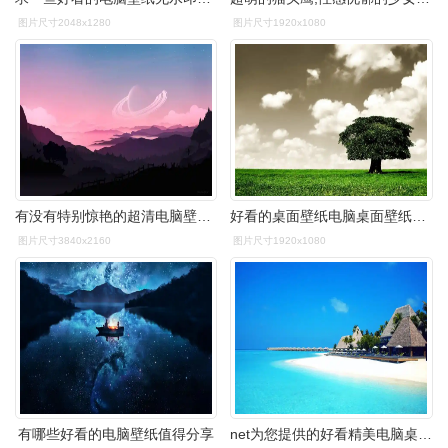
图片尺寸2048x1280
图片尺寸1920x1080
有没有特别惊艳的超清电脑壁纸分享
好看的桌面壁纸电脑桌面壁纸软件
图片尺寸3840x2160
图片尺寸1920x1080
有哪些好看的电脑壁纸值得分享
net为您提供的好看精美电脑桌面壁纸.