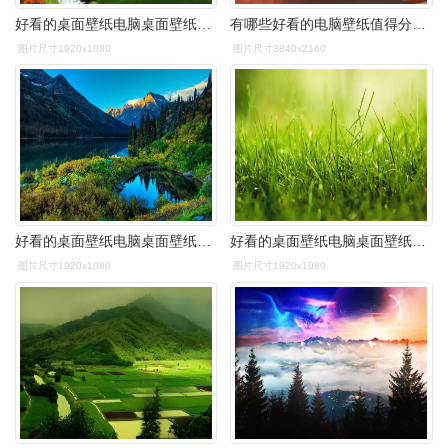
好看的桌面壁纸电脑桌面壁纸软件
有哪些好看的电脑壁纸值得分享? - 知乎
图片尺寸1920x1080
图片尺寸3840x2160
好看的桌面壁纸电脑桌面壁纸软件
好看的桌面壁纸电脑桌面壁纸软件
图片尺寸1920x1080
图片尺寸1920x1080