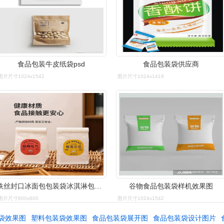
食品包装牛皮纸袋psd
食品包装袋供应商
图片尺寸1024x1542
图片尺寸1024x1419
铁丝封口冰面包包装袋冰淇淋包棉纸袋烘焙包装简约包装食品纸打包
谷物食品包装袋样机效果图
图片尺寸800x800
图片尺寸1024x1542
袋效果图
塑料包装袋效果图
食品包装袋展开图
食品包装袋设计图片