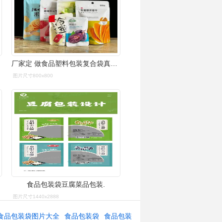
厂家定 做食品塑料包装复合袋真空袋牛皮纸自封自立袋设计印logo
图片尺寸800x800
食品包装袋豆腐菜品包装.
图片尺寸1440x2888
食品包装袋图片大全
食品包装袋
食品包装