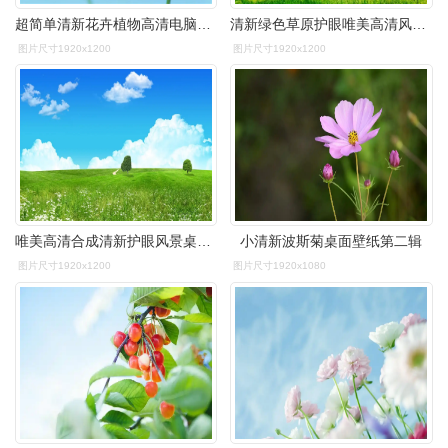
超简单清新花卉植物高清电脑桌面壁纸大全下载
清新绿色草原护眼唯美高清风景桌面壁纸
图片尺寸1920x1200
图片尺寸1920x1200
唯美高清合成清新护眼风景桌面壁纸(三)
小清新波斯菊桌面壁纸第二辑
图片尺寸1920x1200
图片尺寸1920x1080