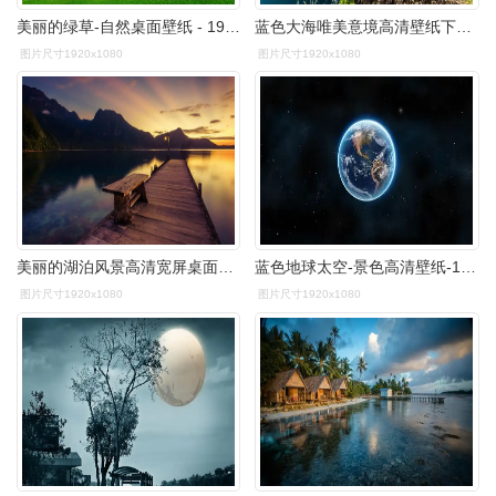
美丽的绿草-自然桌面壁纸 - 1920x1080 壁纸 下载
蓝色大海唯美意境高清壁纸下载高清大图预览1920x1080_风景壁纸下载
图片尺寸1920x1080
图片尺寸1920x1080
美丽的湖泊风景高清宽屏桌面壁纸高清大图预览1920x1080_风景壁纸下载
蓝色地球太空-景色高清壁纸-1920x1080下载
图片尺寸1920x1080
图片尺寸1920x1080