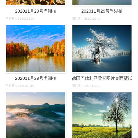
202011月29号尚湖拍
202011月29号尚湖拍
图片尺寸3510x2340
图片尺寸3510x2340
202011月29号尚湖拍
德国巴伐利亚雪景图片桌面壁纸
图片尺寸3510x2340
图片尺寸1920x1080