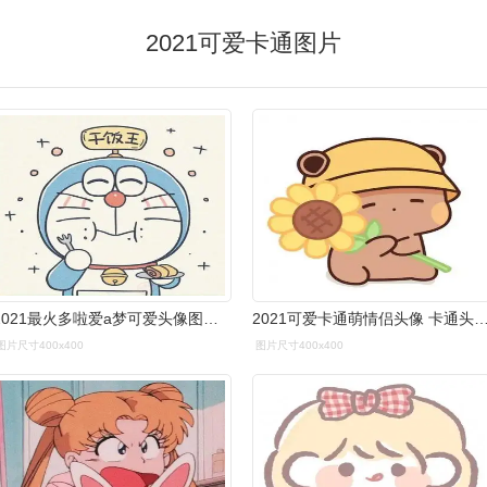
2021可爱卡通图片
2021最火多啦爱a梦可爱头像图片,卡通头像图片
2021可爱卡通萌情侣头像 卡通头像图片大全 -
图片尺寸400x400
图片尺寸400x400