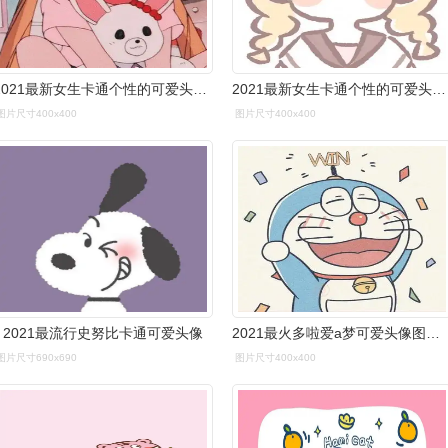
2021最新女生卡通个性的可爱头像呆萌
2021最新女生卡通个性的可爱头像呆萌
图片尺寸400x400
图片尺寸400x400
2021最流行史努比卡通可爱头像
2021最火多啦爱a梦可爱头像图片,卡通头像图片
图片尺寸690x690
图片尺寸400x400