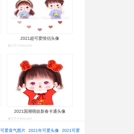
2021超可爱情侣头像
图片尺寸500x500
2021国潮萌娃新春卡通头像
图片尺寸400x400
1年可爱喜气图片
2021年可爱头像
2021可爱