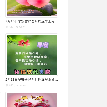
天,早安
2月16日早安吉祥图片周五早上好图片星期五早安祝福如意
图片尺寸660x831
2月16日早安吉祥图片周五早上好图片星期五早安祝福如意
图片尺寸660x580